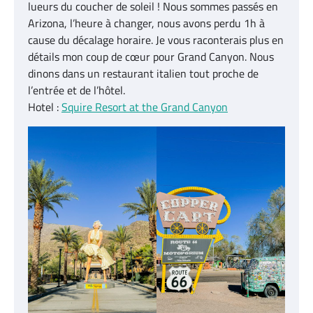
lueurs du coucher de soleil ! Nous sommes passés en
Arizona, l’heure à changer, nous avons perdu 1h à
cause du décalage horaire. Je vous raconterais plus en
détails mon coup de cœur pour Grand Canyon. Nous
dinons dans un restaurant italien tout proche de
l’entrée et de l’hôtel.
Hotel :
Squire Resort at the Grand Canyon