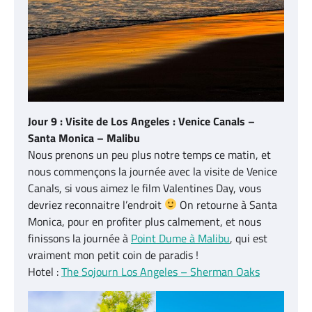
Jour 9 : Visite de Los Angeles : Venice Canals –
Santa Monica – Malibu
Nous prenons un peu plus notre temps ce matin, et
nous commençons la journée avec la visite de Venice
Canals, si vous aimez le film Valentines Day, vous
devriez reconnaitre l’endroit
On retourne à Santa
Monica, pour en profiter plus calmement, et nous
finissons la journée à
Point Dume à Malibu
, qui est
vraiment mon petit coin de paradis !
Hotel :
The Sojourn Los Angeles – Sherman Oaks