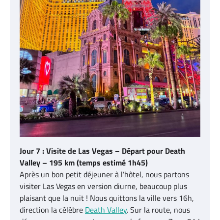
Jour 7 : Visite de Las Vegas – Départ pour Death
Valley – 195 km (temps estimé 1h45)
Après un bon petit déjeuner à l’hôtel, nous partons
visiter Las Vegas en version diurne, beaucoup plus
plaisant que la nuit ! Nous quittons la ville vers 16h,
direction la célèbre
Death Valley
. Sur la route, nous