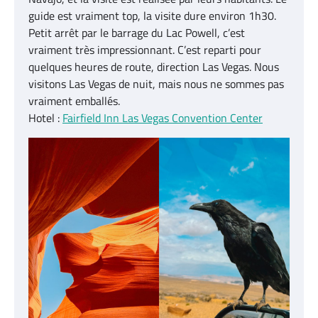
guide est vraiment top, la visite dure environ 1h30.
Petit arrêt par le barrage du Lac Powell, c’est
vraiment très impressionnant. C’est reparti pour
quelques heures de route, direction Las Vegas. Nous
visitons Las Vegas de nuit, mais nous ne sommes pas
vraiment emballés.
Hotel :
Fairfield Inn Las Vegas Convention Center