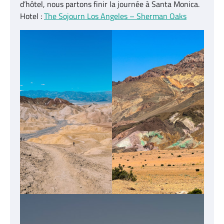
d’hôtel, nous partons finir la journée à Santa Monica.
Hotel :
The Sojourn Los Angeles – Sherman Oaks