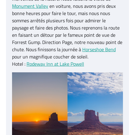
Monument Valley
en voiture, nous avons pris deux
bonne heures pour faire le tour, mais nous nous
sommes arrêtés plusieurs fois pour admirer le
paysage et faire des photos. Nous reprenons la route
en faisant un détour par le fameux point de vue de
Forrest Gump. Direction Page, notre nouveau point de
chute. Nous finissons la journée à
Horseshoe Bend
pour un magnifique coucher de soleil.
Hotel :
Rodeway Inn at Lake Powell