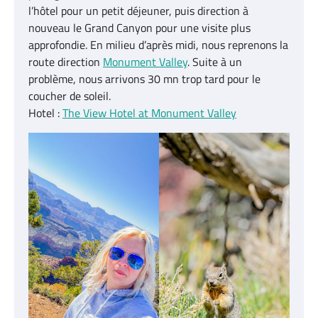
l’hôtel pour un petit déjeuner, puis direction à
nouveau le Grand Canyon pour une visite plus
approfondie. En milieu d’après midi, nous reprenons la
route direction
Monument Valley
. Suite à un
problème, nous arrivons 30 mn trop tard pour le
coucher de soleil.
Hotel :
The View Hotel at Monument Valley