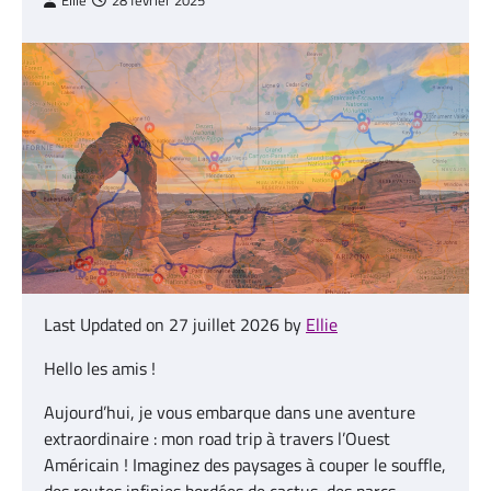
Ellie
28 février 2025
Last Updated on 27 juillet 2026 by
Ellie
Hello les amis !
Aujourd’hui, je vous embarque dans une aventure
extraordinaire : mon road trip à travers l’Ouest
Américain ! Imaginez des paysages à couper le souffle,