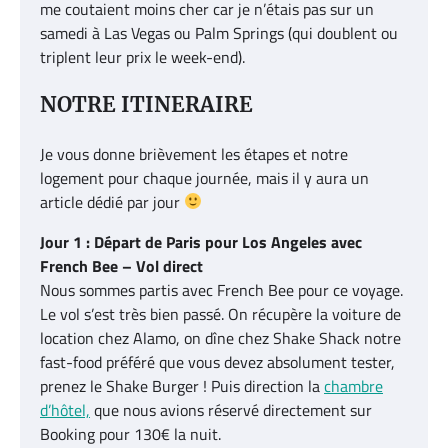
me coutaient moins cher car je n’étais pas sur un
samedi à Las Vegas ou Palm Springs (qui doublent ou
triplent leur prix le week-end).
NOTRE ITINERAIRE
Je vous donne brièvement les étapes et notre
logement pour chaque journée, mais il y aura un
article dédié par jour
Jour 1 : Départ de Paris pour Los Angeles avec
French Bee – Vol direct
Nous sommes partis avec French Bee pour ce voyage.
Le vol s’est très bien passé. On récupère la voiture de
location chez Alamo, on dîne chez Shake Shack notre
fast-food préféré que vous devez absolument tester,
prenez le Shake Burger ! Puis direction la
chambre
d’hôtel,
que nous avions réservé directement sur
Booking pour 130€ la nuit.