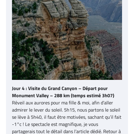
Jour 4 : Visite du Grand Canyon – Départ pour
Monument Valley – 288 km (temps estimé 3h07)
Réveil aux aurores pour ma fille & moi, afin d’aller
admirer le lever du soleil. 5h15, nous partons le soleil
se lève à 5h40, il faut être motivées, sachant qu’il fait
-1°c ! Le spectacle est magnifique, je vous
partagerais tout le détail dans l’article dédié. Retour à