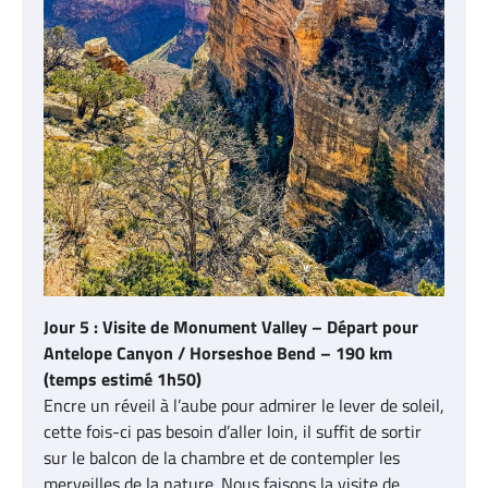
Jour 5 : Visite de Monument Valley – Départ pour
Antelope Canyon / Horseshoe Bend – 190 km
(temps estimé 1h50)
Encre un réveil à l’aube pour admirer le lever de soleil,
cette fois-ci pas besoin d’aller loin, il suffit de sortir
sur le balcon de la chambre et de contempler les
merveilles de la nature. Nous faisons la visite de