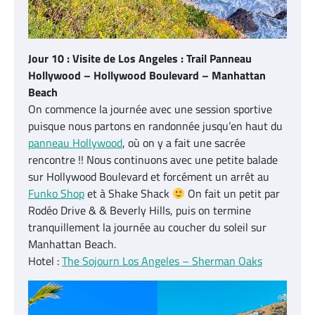
Jour 10 : Visite de Los Angeles : Trail Panneau
Hollywood – Hollywood Boulevard – Manhattan
Beach
On commence la journée avec une session sportive
puisque nous partons en randonnée jusqu’en haut du
panneau Hollywood
, où on y a fait une sacrée
rencontre !! Nous continuons avec une petite balade
sur Hollywood Boulevard et forcément un arrêt au
Funko Shop
et à Shake Shack
On fait un petit par
Rodéo Drive & & Beverly Hills, puis on termine
tranquillement la journée au coucher du soleil sur
Manhattan Beach.
Hotel :
The Sojourn Los Angeles – Sherman Oaks