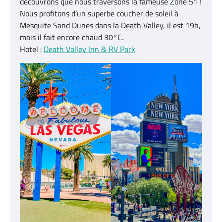
découvrons que nous traversons la fameuse Zone 51 !
Nous profitons d’un superbe coucher de soleil à
Mesquite Sand Dunes dans la Death Valley, il est 19h,
mais il fait encore chaud 30°C.
Hotel :
Death Valley Inn & RV Park