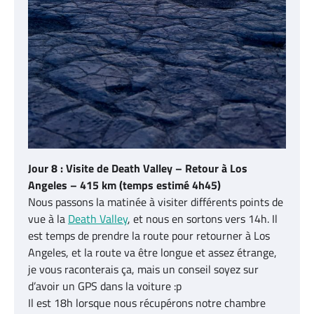
Jour 8 : Visite de Death Valley – Retour à Los
Angeles – 415 km (temps estimé 4h45)
Nous passons la matinée à visiter différents points de
vue à la
Death Valley
, et nous en sortons vers 14h. Il
est temps de prendre la route pour retourner à Los
Angeles, et la route va être longue et assez étrange,
je vous raconterais ça, mais un conseil soyez sur
d’avoir un GPS dans la voiture :p
Il est 18h lorsque nous récupérons notre chambre