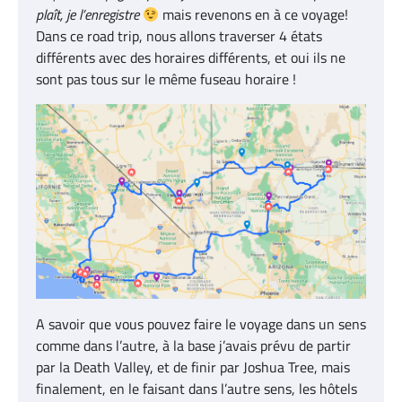
plaît, je l’enregistre
mais revenons en à ce voyage!
Dans ce road trip, nous allons traverser 4 états
différents avec des horaires différents, et oui ils ne
sont pas tous sur le même fuseau horaire !
A savoir que vous pouvez faire le voyage dans un sens
comme dans l’autre, à la base j’avais prévu de partir
par la Death Valley, et de finir par Joshua Tree, mais
finalement, en le faisant dans l’autre sens, les hôtels