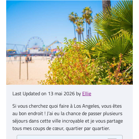
Last Updated on 13 mai 2026 by
Ellie
Si vous cherchez quoi faire à Los Angeles, vous êtes
au bon endroit ! J’ai eu la chance de passer plusieurs
séjours dans cette ville incroyable et je vous partage
tous mes coups de cœur, quartier par quartier.