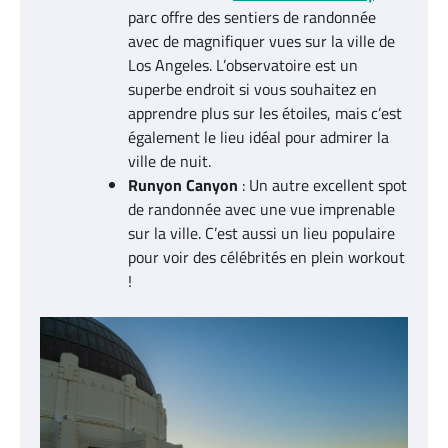
parc offre des sentiers de randonnée
avec de magnifiquer vues sur la ville de
Los Angeles. L’observatoire est un
superbe endroit si vous souhaitez en
apprendre plus sur les étoiles, mais c’est
également le lieu idéal pour admirer la
ville de nuit.
Runyon Canyon
: Un autre excellent spot
de randonnée avec une vue imprenable
sur la ville. C’est aussi un lieu populaire
pour voir des célébrités en plein workout
!