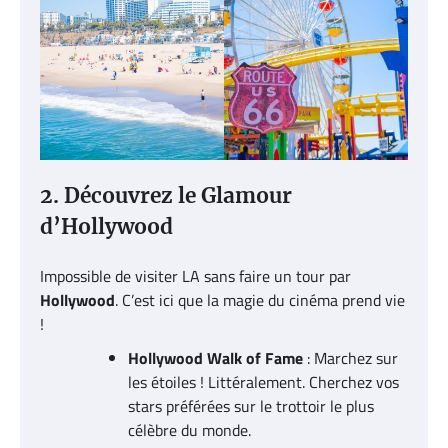
2. Découvrez le Glamour
d’Hollywood
Impossible de visiter LA sans faire un tour par
Hollywood
. C’est ici que la magie du cinéma prend vie
!
Hollywood Walk of Fame
: Marchez sur
les étoiles ! Littéralement. Cherchez vos
stars préférées sur le trottoir le plus
célèbre du monde.