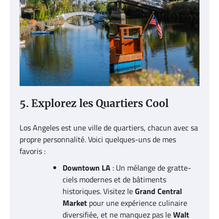
5. Explorez les Quartiers Cool
Los Angeles est une ville de quartiers, chacun avec sa
propre personnalité. Voici quelques-uns de mes
favoris :
Downtown LA
: Un mélange de gratte-
ciels modernes et de bâtiments
historiques. Visitez le
Grand Central
Market
pour une expérience culinaire
diversifiée, et ne manquez pas le
Walt