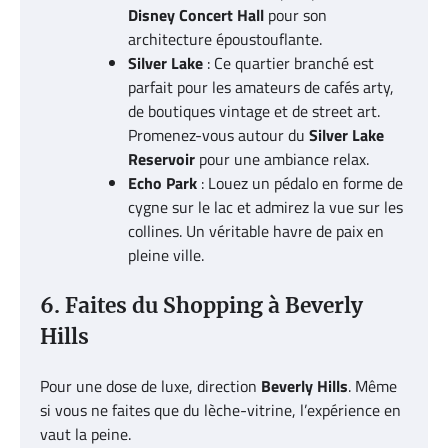
Disney Concert Hall
pour son
architecture époustouflante.
Silver Lake
: Ce quartier branché est
parfait pour les amateurs de cafés arty,
de boutiques vintage et de street art.
Promenez-vous autour du
Silver Lake
Reservoir
pour une ambiance relax.
Echo Park
: Louez un pédalo en forme de
cygne sur le lac et admirez la vue sur les
collines. Un véritable havre de paix en
pleine ville.
6. Faites du Shopping à Beverly
Hills
Pour une dose de luxe, direction
Beverly Hills
. Même
si vous ne faites que du lèche-vitrine, l’expérience en
vaut la peine.