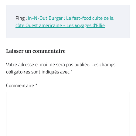
Ping :
In-N-Out Burger : Le fast-food culte de la
côte Ouest américaine - Les Voyages d'Ellie
Laisser un commentaire
Votre adresse e-mail ne sera pas publiée.
Les champs
obligatoires sont indiqués avec
*
Commentaire
*