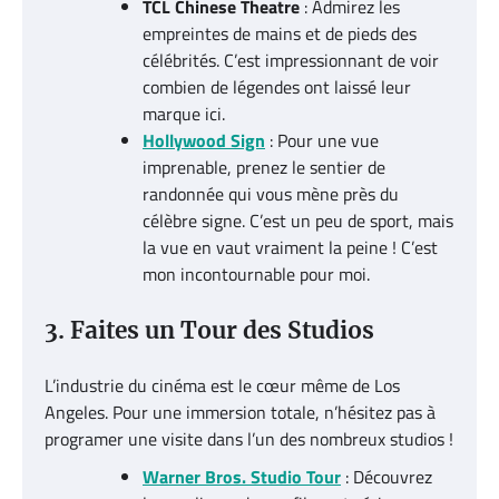
TCL Chinese Theatre
: Admirez les
empreintes de mains et de pieds des
célébrités. C’est impressionnant de voir
combien de légendes ont laissé leur
marque ici.
Hollywood Sign
: Pour une vue
imprenable, prenez le sentier de
randonnée qui vous mène près du
célèbre signe. C’est un peu de sport, mais
la vue en vaut vraiment la peine ! C’est
mon incontournable pour moi.
3. Faites un Tour des Studios
L’industrie du cinéma est le cœur même de Los
Angeles. Pour une immersion totale, n’hésitez pas à
programer une visite dans l’un des nombreux studios !
Warner Bros. Studio Tour
: Découvrez