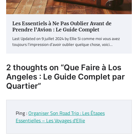
Les Essentiels à Ne Pas Oublier Avant de
Prendre l’Avion : Le Guide Complet
Last Updated on 9 juillet 2024 by Ellie Si comme moi vous avez
toujours l’impression d’avoir oublier quelque chose, voici…
2 thoughts on “
Que Faire à Los
Angeles : Le Guide Complet par
Quartier
”
Ping :
Organiser Son Road Trip : Les Étapes
Essentielles – Les Voyages d'Ellie