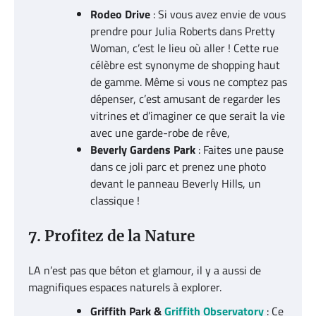
Rodeo Drive
: Si vous avez envie de vous
prendre pour Julia Roberts dans Pretty
Woman, c’est le lieu où aller ! Cette rue
célèbre est synonyme de shopping haut
de gamme. Même si vous ne comptez pas
dépenser, c’est amusant de regarder les
vitrines et d’imaginer ce que serait la vie
avec une garde-robe de rêve,
Beverly Gardens Park
: Faites une pause
dans ce joli parc et prenez une photo
devant le panneau Beverly Hills, un
classique !
7. Profitez de la Nature
LA n’est pas que béton et glamour, il y a aussi de
magnifiques espaces naturels à explorer.
Griffith Park &
Griffith Observatory
: Ce