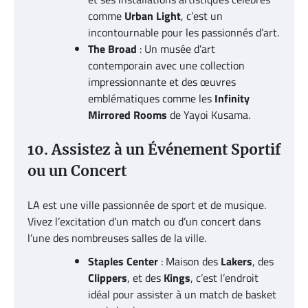
comme
Urban Light
, c’est un
incontournable pour les passionnés d’art.
The Broad
: Un musée d’art
contemporain avec une collection
impressionnante et des œuvres
emblématiques comme les
Infinity
Mirrored Rooms
de Yayoi Kusama.
10. Assistez à un Événement Sportif
ou un Concert
LA est une ville passionnée de sport et de musique.
Vivez l’excitation d’un match ou d’un concert dans
l’une des nombreuses salles de la ville.
Staples Center
: Maison des
Lakers
, des
Clippers
, et des
Kings
, c’est l’endroit
idéal pour assister à un match de basket