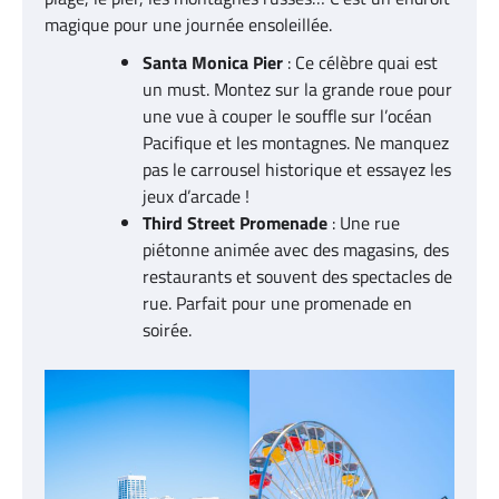
magique pour une journée ensoleillée.
Santa Monica Pier
: Ce célèbre quai est
un must. Montez sur la grande roue pour
une vue à couper le souffle sur l’océan
Pacifique et les montagnes. Ne manquez
pas le carrousel historique et essayez les
jeux d’arcade !
Third Street Promenade
: Une rue
piétonne animée avec des magasins, des
restaurants et souvent des spectacles de
rue. Parfait pour une promenade en
soirée.