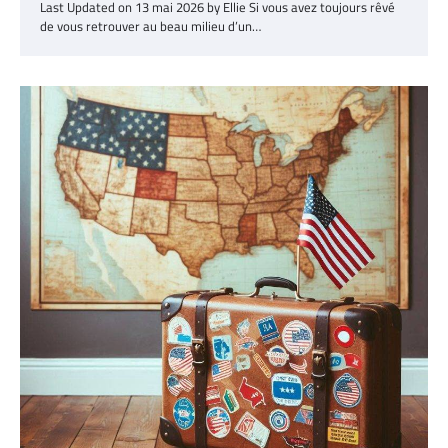
Last Updated on 13 mai 2026 by Ellie Si vous avez toujours rêvé
de vous retrouver au beau milieu d’un…