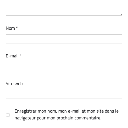
Nom
*
E-mail
*
Site web
Enregistrer mon nom, mon e-mail et mon site dans le
navigateur pour mon prochain commentaire.