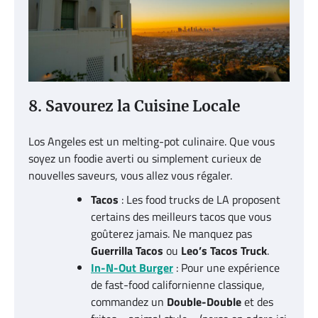
8. Savourez la Cuisine Locale
Los Angeles est un melting-pot culinaire. Que vous
soyez un foodie averti ou simplement curieux de
nouvelles saveurs, vous allez vous régaler.
Tacos
: Les food trucks de LA proposent
certains des meilleurs tacos que vous
goûterez jamais. Ne manquez pas
Guerrilla Tacos
ou
Leo’s Tacos Truck
.
In-N-Out Burger
: Pour une expérience
de fast-food californienne classique,
commandez un
Double-Double
et des