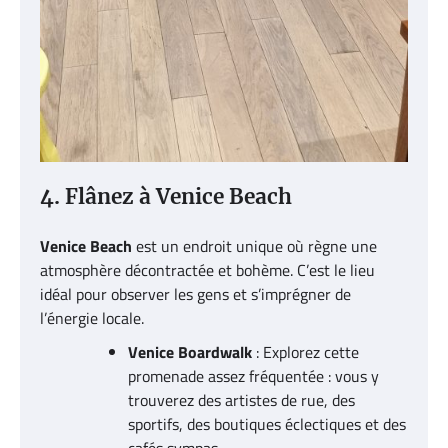
4. Flânez à Venice Beach
Venice Beach
est un endroit unique où règne une
atmosphère décontractée et bohème. C’est le lieu
idéal pour observer les gens et s’imprégner de
l’énergie locale.
Venice Boardwalk
: Explorez cette
promenade assez fréquentée : vous y
trouverez des artistes de rue, des
sportifs, des boutiques éclectiques et des