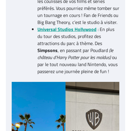
les coulisses de vos films et séries
préférés. Vous pourriez même tomber sur
un tournage en cours ! Fan de Friends ou
Big Bang Theory, c’est le studio à visiter.
Universal Studios Hollywood
: En plus
du tour des studios, profitez des
attractions du parc à thème. Des
Simpsons
, en passant par Poudlard
(le
château d’Harry Potter pour les moldus)
ou
par le tout nouveau land Nintendo, vous
passerez une journée pleine de fun !