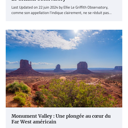
Last Updated on 22 juin 2024 by Ellie Le Griffith Observatory,
comme son appellation l’indique clairement, ne se réduit pas…
Monument Valley : Une plongée au cœur du
Far West américain