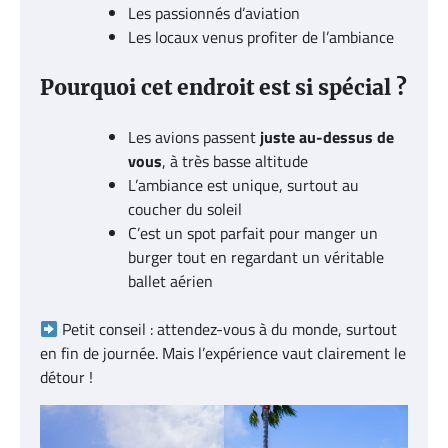
Les passionnés d’aviation
Les locaux venus profiter de l’ambiance
Pourquoi cet endroit est si spécial ?
Les avions passent
juste au-dessus de
vous
, à très basse altitude
L’ambiance est unique, surtout au
coucher du soleil
C’est un spot parfait pour manger un
burger tout en regardant un véritable
ballet aérien
Petit conseil : attendez-vous à du monde, surtout
en fin de journée. Mais l’expérience vaut clairement le
détour !