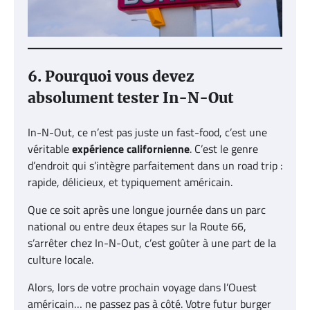
6. Pourquoi vous devez
absolument tester In-N-Out
In-N-Out, ce n’est pas juste un fast-food, c’est une
véritable
expérience californienne
. C’est le genre
d’endroit qui s’intègre parfaitement dans un road trip :
rapide, délicieux, et typiquement américain.
Que ce soit après une longue journée dans un parc
national ou entre deux étapes sur la Route 66,
s’arrêter chez In-N-Out, c’est goûter à une part de la
culture locale.
Alors, lors de votre prochain voyage dans l’Ouest
américain… ne passez pas à côté. Votre futur burger