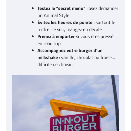
Testez le “secret menu”
: osez demander
un Animal Style
Évitez les heures de pointe
: surtout le
midi et le soir, mangez en décalé
Prenez à emporter
si vous êtes pressé
en road trip
Accompagnez votre burger d’un
milkshake
: vanille, chocolat ou fraise…
difficile de choisir.