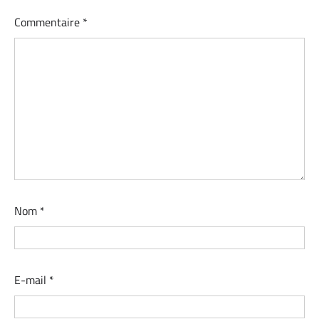
Commentaire
*
Nom
*
E-mail
*