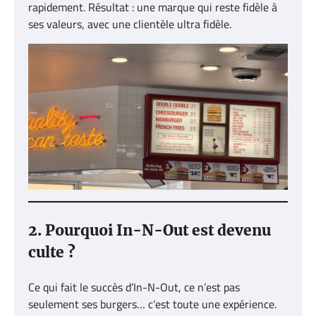
rapidement. Résultat : une marque qui reste fidèle à
ses valeurs, avec une clientèle ultra fidèle.
2. Pourquoi In-N-Out est devenu
culte ?
Ce qui fait le succès d’In-N-Out, ce n’est pas
seulement ses burgers… c’est toute une expérience.