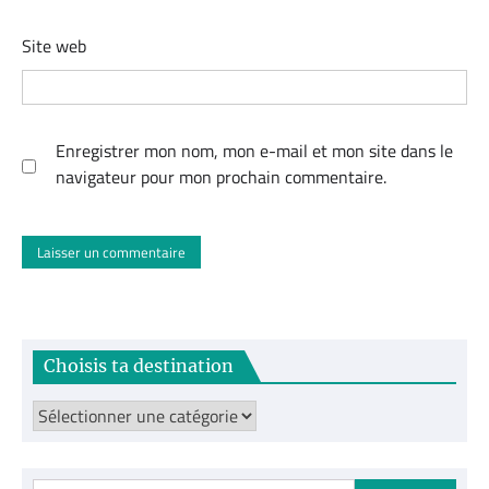
Site web
Enregistrer mon nom, mon e-mail et mon site dans le
navigateur pour mon prochain commentaire.
Choisis ta destination
Choisis
ta
destination