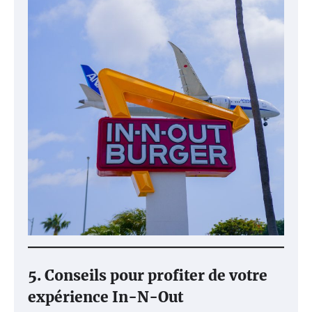
5. Conseils pour profiter de votre
expérience In-N-Out