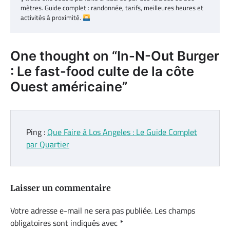
mètres. Guide complet : randonnée, tarifs, meilleures heures et
activités à proximité.
One thought on “
In-N-Out Burger
: Le fast-food culte de la côte
Ouest américaine
”
Ping :
Que Faire à Los Angeles : Le Guide Complet
par Quartier
Laisser un commentaire
Votre adresse e-mail ne sera pas publiée.
Les champs
obligatoires sont indiqués avec
*