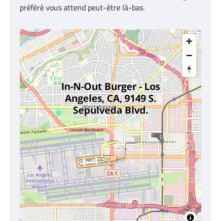
préféré vous attend peut-être là-bas.