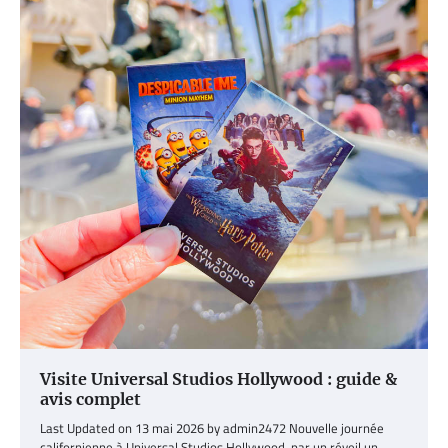
Visite Universal Studios Hollywood : guide &
avis complet
Last Updated on 13 mai 2026 by admin2472 Nouvelle journée
californienne à Universal Studios Hollywood, par un réveil un