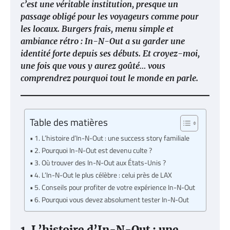
c’est une véritable institution, presque un
passage obligé pour les voyageurs comme pour
les locaux. Burgers frais, menu simple et
ambiance rétro : In-N-Out a su garder une
identité forte depuis ses débuts. Et croyez-moi,
une fois que vous y aurez goûté… vous
comprendrez pourquoi tout le monde en parle.
Table des matières
1. L’histoire d’In-N-Out : une success story familiale
2. Pourquoi In-N-Out est devenu culte ?
3. Où trouver des In-N-Out aux États-Unis ?
4. L’In-N-Out le plus célèbre : celui près de LAX
5. Conseils pour profiter de votre expérience In-N-Out
6. Pourquoi vous devez absolument tester In-N-Out