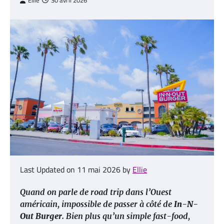
Ellie
30 avril 2026
Last Updated on 11 mai 2026 by
Ellie
Quand on parle de road trip dans l’Ouest
américain, impossible de passer à côté de
In-N-
Out Burger
. Bien plus qu’un simple fast-food,