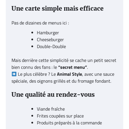
Une carte simple mais efficace
Pas de dizaines de menus ici :
Hamburger
Cheeseburger
Double-Double
Mais derrière cette simplicité se cache un petit secret
bien connu des fans : le
“secret menu”
.
Le plus célèbre ? Le
Animal Style
, avec une sauce
spéciale, des oignons grillés et du fromage fondant.
Une qualité au rendez-vous
Viande fraîche
Frites coupées sur place
Produits préparés à la commande