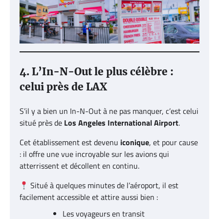
4. L’In-N-Out le plus célèbre :
celui près de LAX
S’il y a bien un In-N-Out à ne pas manquer, c’est celui
situé près de
Los Angeles International Airport
.
Cet établissement est devenu
iconique
, et pour cause
: il offre une vue incroyable sur les avions qui
atterrissent et décollent en continu.
Situé à quelques minutes de l’aéroport, il est
facilement accessible et attire aussi bien :
Les voyageurs en transit