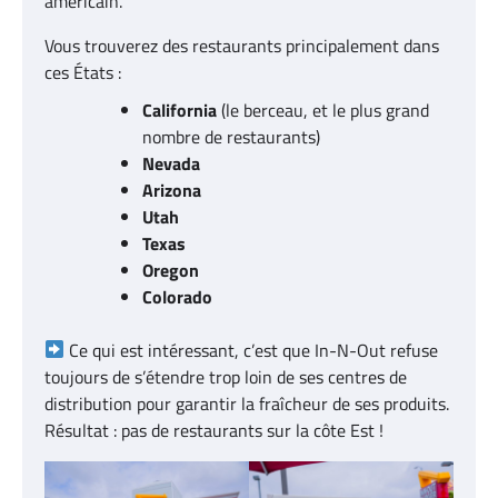
américain.
Vous trouverez des restaurants principalement dans
ces États :
California
(le berceau, et le plus grand
nombre de restaurants)
Nevada
Arizona
Utah
Texas
Oregon
Colorado
Ce qui est intéressant, c’est que In-N-Out refuse
toujours de s’étendre trop loin de ses centres de
distribution pour garantir la fraîcheur de ses produits.
Résultat : pas de restaurants sur la côte Est !