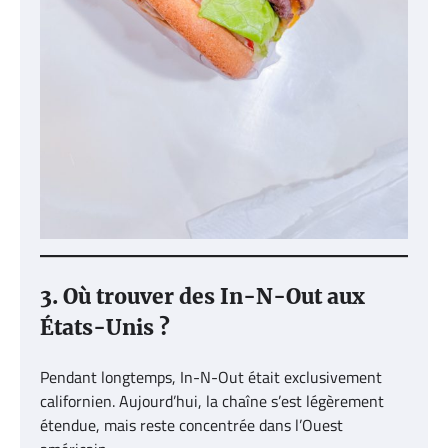
3. Où trouver des In-N-Out aux
États-Unis ?
Pendant longtemps, In-N-Out était exclusivement
californien. Aujourd’hui, la chaîne s’est légèrement
étendue, mais reste concentrée dans l’Ouest