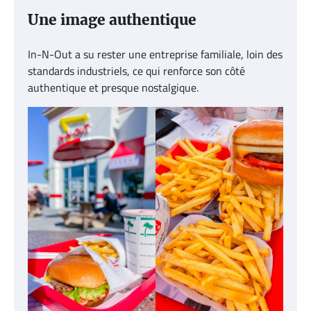
Une image authentique
In-N-Out a su rester une entreprise familiale, loin des
standards industriels, ce qui renforce son côté
authentique et presque nostalgique.