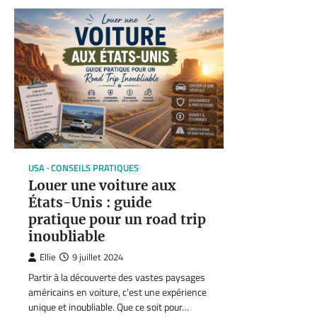
USA
CONSEILS PRATIQUES
Louer une voiture aux
États-Unis : guide
pratique pour un road trip
inoubliable
Ellie
9 juillet 2024
Partir à la découverte des vastes paysages
américains en voiture, c’est une expérience
unique et inoubliable. Que ce soit pour…