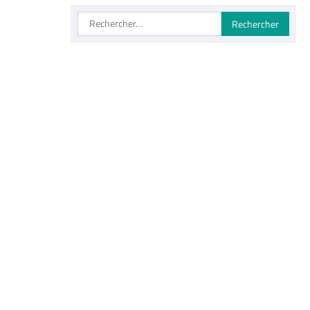
destination
Rechercher :