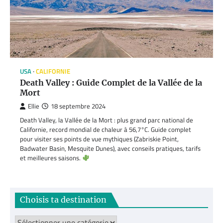
USA
CALIFORNIE
Death Valley : Guide Complet de la Vallée de la
Mort
Ellie
18 septembre 2024
Death Valley, la Vallée de la Mort : plus grand parc national de
Californie, record mondial de chaleur à 56,7°C. Guide complet
pour visiter ses points de vue mythiques (Zabriskie Point,
Badwater Basin, Mesquite Dunes), avec conseils pratiques, tarifs
et meilleures saisons.
Choisis ta destination
Choisis